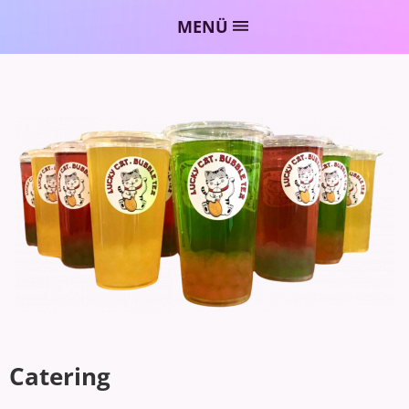
MENÜ
Catering