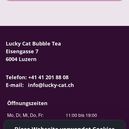
Lucky Cat Bubble Tea
Eisengasse 7
6004 Luzern
Telefon: +41 41 201 88 08
E-mail: info@lucky-cat.ch
Öffnungszeiten
Mo, Di, Mi, Do, Fr:
11:00 bis 19:00
Sa:
11:00 bis 17:00