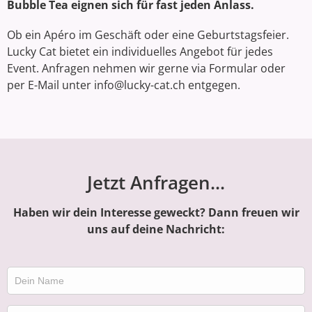
Bubble Tea eignen sich für fast jeden Anlass.
Ob ein Apéro im Geschäft oder eine Geburtstagsfeier.
Lucky Cat bietet ein individuelles Angebot für jedes
Event. Anfragen nehmen wir gerne via Formular oder
per E-Mail unter info@lucky-cat.ch entgegen.
Jetzt Anfragen...
Haben wir dein Interesse geweckt? Dann freuen wir
uns auf deine Nachricht: