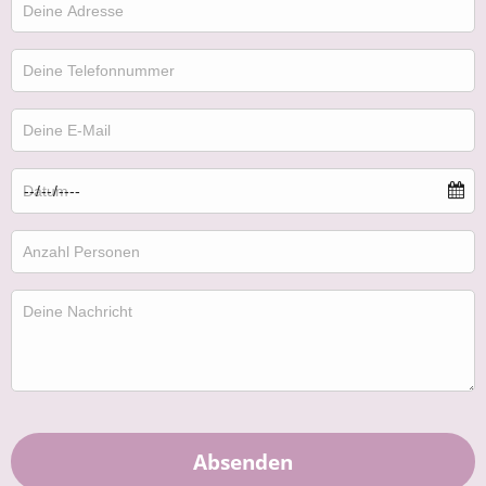
Absenden